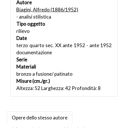
Autore
Biagini, Alfredo (1886/1952)
- analisi stilistica
Tipo oggetto
rilievo
Date
terzo quarto sec. XX ante 1952 - ante 1952
documentazione
Serie
Materiali
bronzo a fusione/ patinato
Misure (cm./gr.)
Altezza: 52 Larghezza: 42 Profondità: 8
Opere dello stesso autore