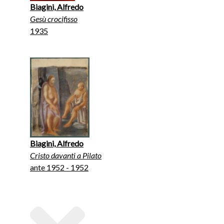
Biagini, Alfredo
Gesù crocifisso
1935
Biagini, Alfredo
Cristo davanti a Pilato
ante 1952 - 1952