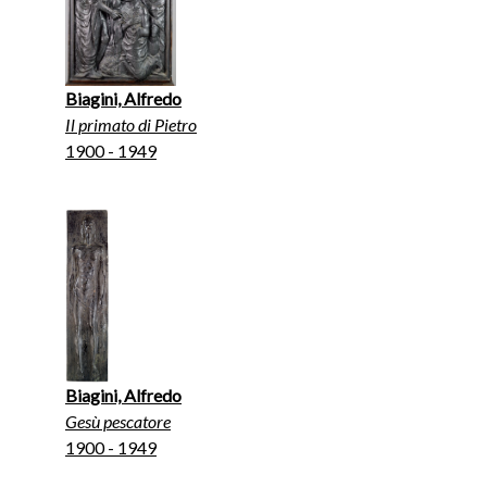
Biagini, Alfredo
Il primato di Pietro
1900 - 1949
Biagini, Alfredo
Gesù pescatore
1900 - 1949