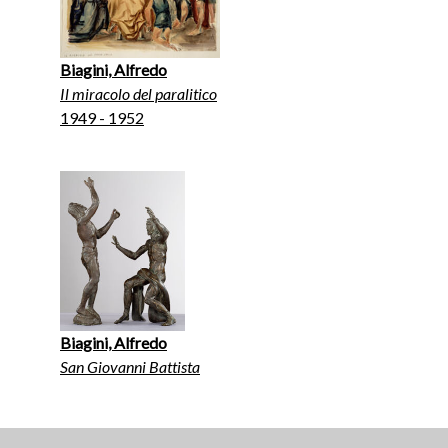
Biagini, Alfredo
Il miracolo del paralitico
1949 - 1952
Biagini, Alfredo
San Giovanni Battista