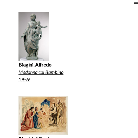
Biagini, Alfredo
Madonna col Bambino
1959