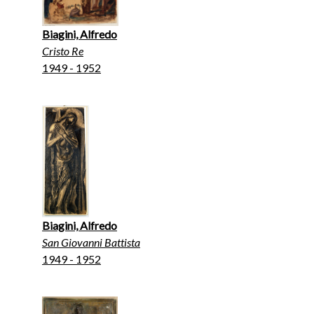
Biagini, Alfredo
Cristo Re
1949 - 1952
Biagini, Alfredo
San Giovanni Battista
1949 - 1952