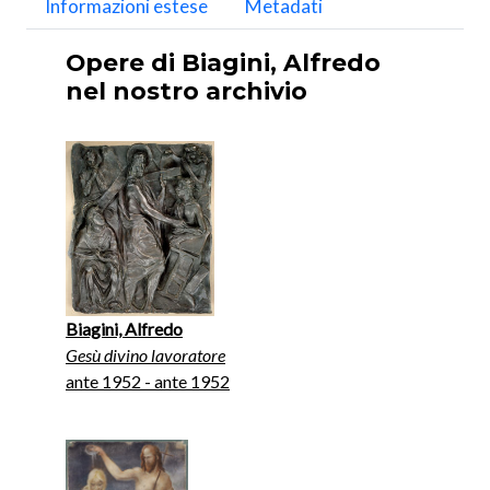
Informazioni estese
Metadati
Opere di Biagini, Alfredo
nel nostro archivio
Biagini, Alfredo
Gesù divino lavoratore
ante 1952 - ante 1952