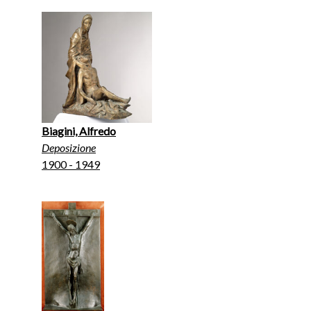
Biagini, Alfredo
Deposizione
1900 - 1949