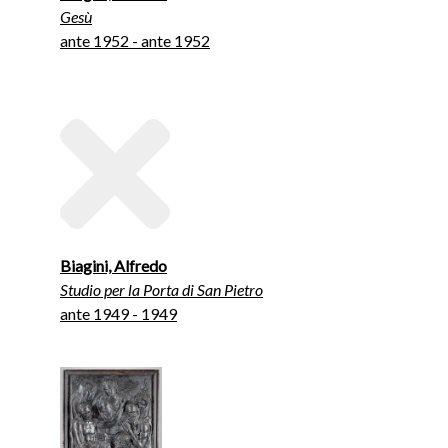
Gesù
ante 1952 - ante 1952
Biagini, Alfredo
Studio per la Porta di San Pietro
ante 1949 - 1949