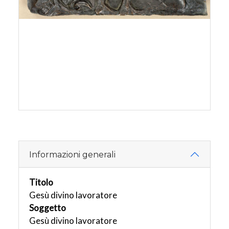
Informazioni generali
Titolo
Gesù divino lavoratore
Soggetto
Gesù divino lavoratore