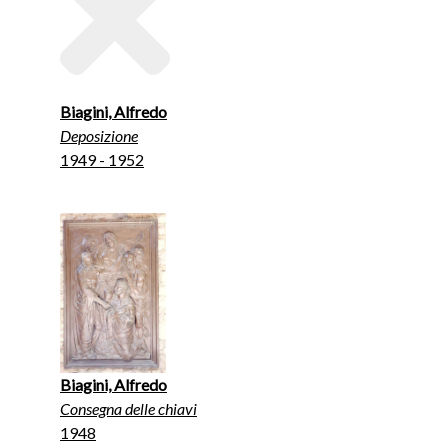
Biagini, Alfredo
Deposizione
1949 - 1952
Biagini, Alfredo
Consegna delle chiavi
1948