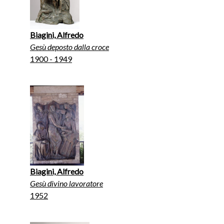
Biagini, Alfredo
Gesù deposto dalla croce
1900 - 1949
Biagini, Alfredo
Gesù divino lavoratore
1952