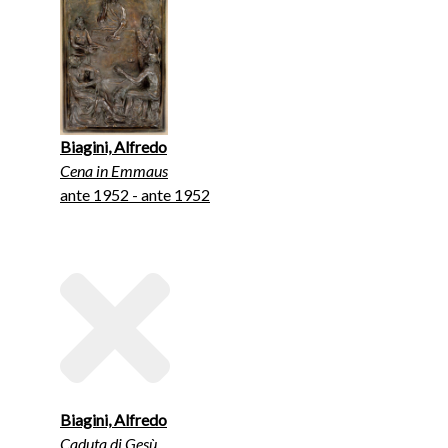
Biagini, Alfredo
Cena in Emmaus
ante 1952 - ante 1952
Biagini, Alfredo
Caduta di Gesù