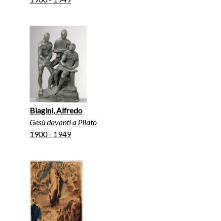
Biagini, Alfredo
Gesù davanti a Pilato
1900 - 1949