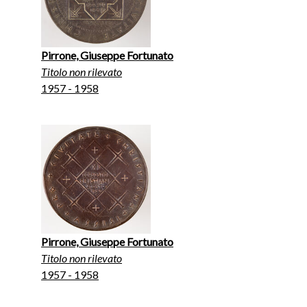
Pirrone, Giuseppe Fortunato
Titolo non rilevato
1957 - 1958
Pirrone, Giuseppe Fortunato
Titolo non rilevato
1957 - 1958