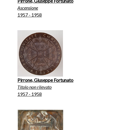
Pirrone, Giuseppe Fortunato
Ascensione
1957 - 1958
Pirrone, Giuseppe Fortunato
Titolo non rilevato
1957 - 1958