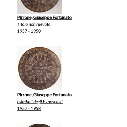
Pirrone, Giuseppe Fortunato
Titolo non rilevato
1957 - 1958
Pirrone, Giuseppe Fortunato
I simboli degli Evangelisti
1957 - 1958