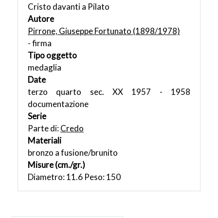
Cristo davanti a Pilato
Autore
Pirrone, Giuseppe Fortunato (1898/1978)
- firma
Tipo oggetto
medaglia
Date
terzo quarto sec. XX 1957 - 1958
documentazione
Serie
Parte di:
Credo
Materiali
bronzo a fusione/brunito
Misure (cm./gr.)
Diametro: 11.6 Peso: 150