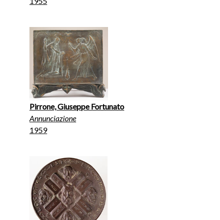
1955
Pirrone, Giuseppe Fortunato
Annunciazione
1959