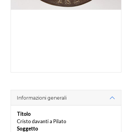
Informazioni generali
Titolo
Cristo davanti a Pilato
Soggetto