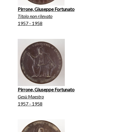
Pirrone, Giuseppe Fortunato
Titolo non rilevato
1957 - 1958
Pirrone, Giuseppe Fortunato
Gesù Maestro
1957 - 1958