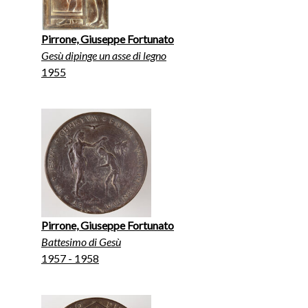
Pirrone, Giuseppe Fortunato
Gesù dipinge un asse di legno
1955
Pirrone, Giuseppe Fortunato
Battesimo di Gesù
1957 - 1958