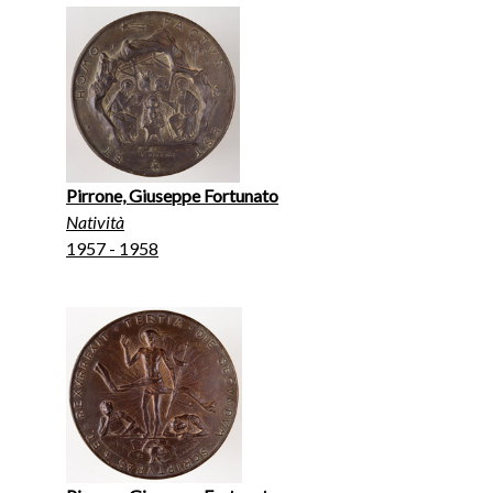
Pirrone, Giuseppe Fortunato
Natività
1957 - 1958