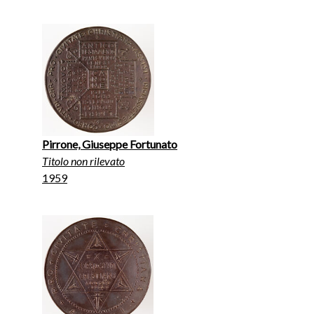
Pirrone, Giuseppe Fortunato
Titolo non rilevato
1959