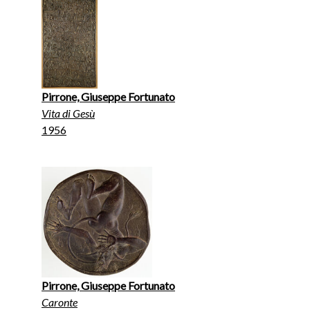
Pirrone, Giuseppe Fortunato
Vita di Gesù
1956
Pirrone, Giuseppe Fortunato
Caronte