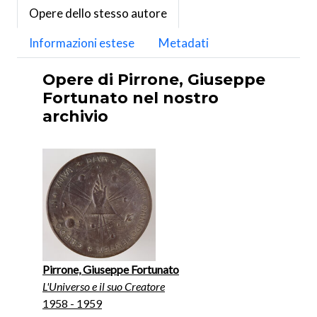
Opere dello stesso autore
Informazioni estese
Metadati
Opere di Pirrone, Giuseppe
Fortunato nel nostro
archivio
Pirrone, Giuseppe Fortunato
L'Universo e il suo Creatore
1958 - 1959