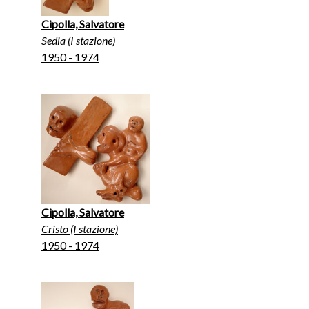
Cipolla, Salvatore
Sedia (I stazione)
1950 - 1974
Cipolla, Salvatore
Cristo (I stazione)
1950 - 1974