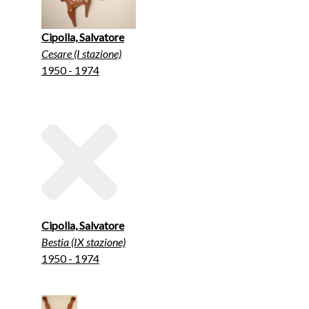
Cipolla, Salvatore
Cesare (I stazione)
1950 - 1974
Cipolla, Salvatore
Bestia (IX stazione)
1950 - 1974