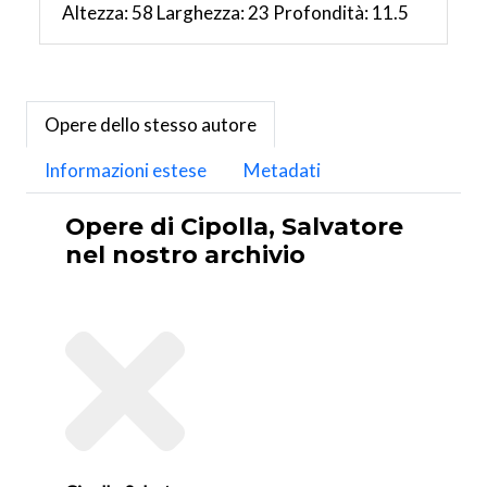
Altezza: 58 Larghezza: 23 Profondità: 11.5
Opere dello stesso autore
Informazioni estese
Metadati
Opere di Cipolla, Salvatore
nel nostro archivio