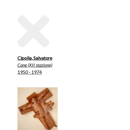
Cipolla, Salvatore
Cane (XII stazione)
1950 - 1974