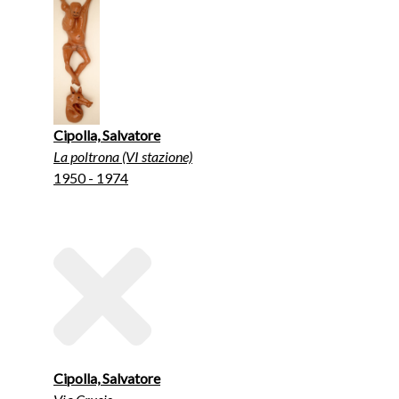
Cipolla, Salvatore
La poltrona (VI stazione)
1950 - 1974
Cipolla, Salvatore