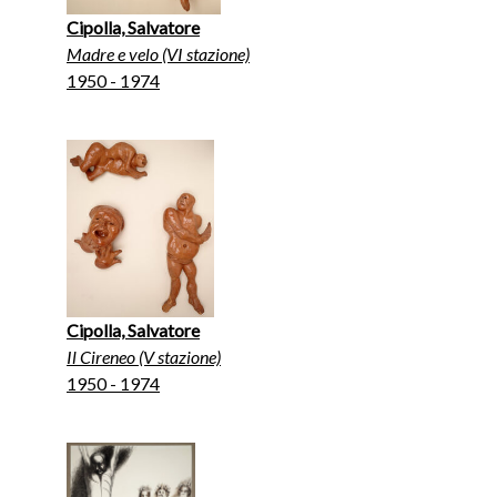
Cipolla, Salvatore
Madre e velo (VI stazione)
1950 - 1974
Cipolla, Salvatore
Il Cireneo (V stazione)
1950 - 1974