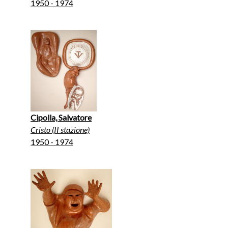
1950 - 1974
Cipolla, Salvatore
Cristo (II stazione)
1950 - 1974