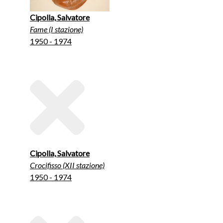
Cipolla, Salvatore
Fame (I stazione)
1950 - 1974
Cipolla, Salvatore
Crocifisso (XII stazione)
1950 - 1974