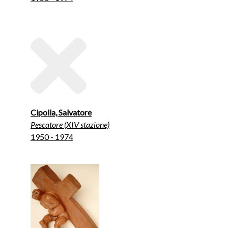
Cipolla, Salvatore
Pescatore (XIV stazione)
1950 - 1974