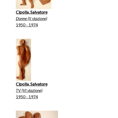
Cipolla, Salvatore
Donne (II stazione)
1950 - 1974
Cipolla, Salvatore
TV (VI stazione)
1950 - 1974