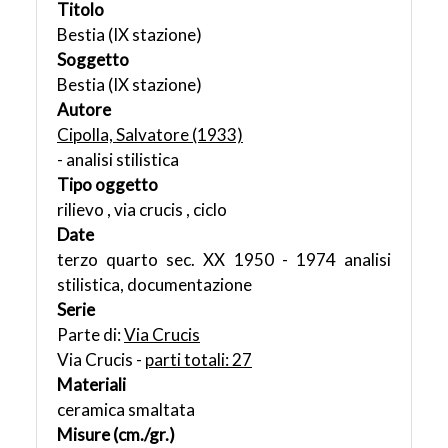
Titolo
Bestia (IX stazione)
Soggetto
Bestia (IX stazione)
Autore
Cipolla, Salvatore (1933)
- analisi stilistica
Tipo oggetto
rilievo , via crucis , ciclo
Date
terzo quarto sec. XX 1950 - 1974 analisi
stilistica, documentazione
Serie
Parte di:
Via Crucis
Via Crucis -
parti totali: 27
Materiali
ceramica smaltata
Misure (cm./gr.)