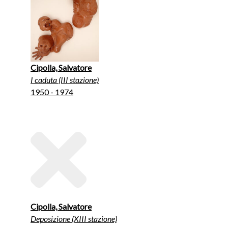
Cipolla, Salvatore
I caduta (III stazione)
1950 - 1974
Cipolla, Salvatore
Deposizione (XIII stazione)