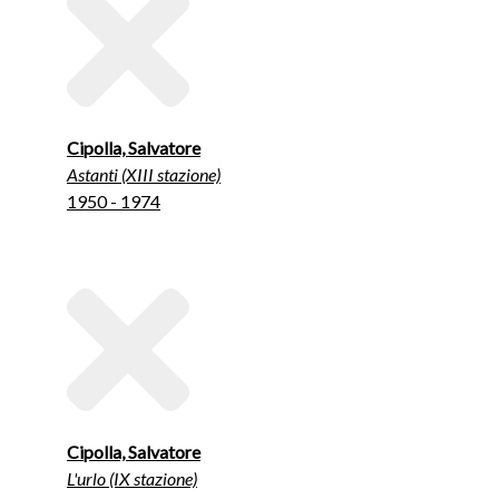
Cipolla, Salvatore
Astanti (XIII stazione)
1950 - 1974
Cipolla, Salvatore
L'urlo (IX stazione)