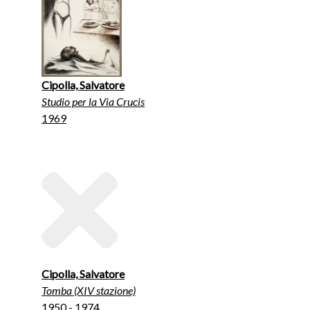
Cipolla, Salvatore
Studio per la Via Crucis
1969
Cipolla, Salvatore
Tomba (XIV stazione)
1950 - 1974