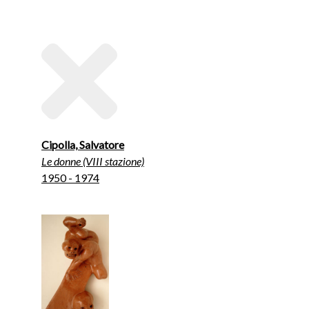
Cipolla, Salvatore
Le donne (VIII stazione)
1950 - 1974