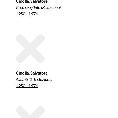
Cipolla, Salvatore
Gesù spogliato (X stazione)
1950 - 1974
Cipolla, Salvatore
Astanti (XIII stazione)
1950 - 1974