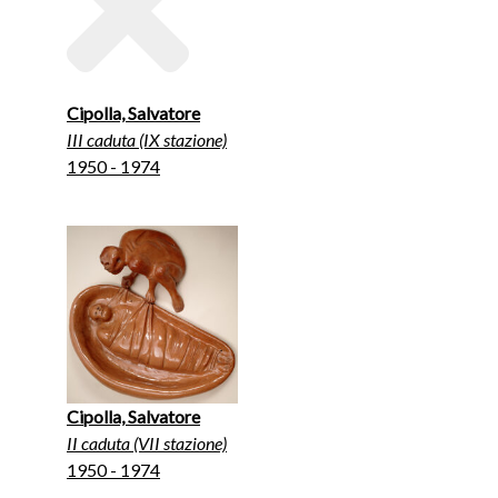
Cipolla, Salvatore
III caduta (IX stazione)
1950 - 1974
Cipolla, Salvatore
II caduta (VII stazione)
1950 - 1974