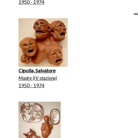
1950 - 1974
Cipolla, Salvatore
Madre (IV stazione)
1950 - 1974