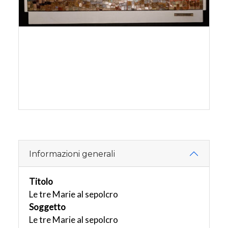
Informazioni generali
Titolo
Le tre Marie al sepolcro
Soggetto
Le tre Marie al sepolcro