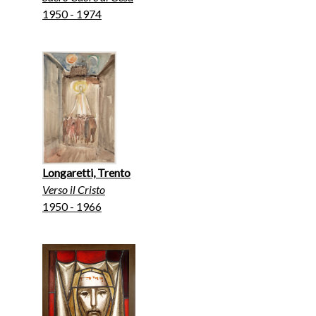
1950 - 1974
Longaretti, Trento
Verso il Cristo
1950 - 1966