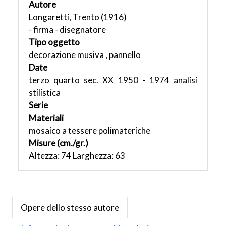
Autore
Longaretti, Trento (1916)
- firma - disegnatore
Tipo oggetto
decorazione musiva , pannello
Date
terzo quarto sec. XX 1950 - 1974 analisi
stilistica
Serie
Materiali
mosaico a tessere polimateriche
Misure (cm./gr.)
Altezza: 74 Larghezza: 63
Opere dello stesso autore