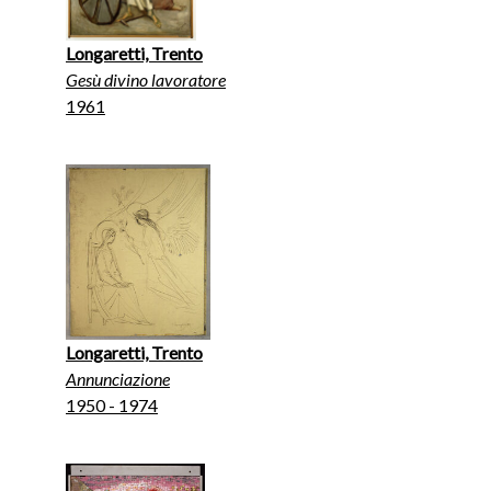
Longaretti, Trento
Gesù divino lavoratore
1961
Longaretti, Trento
Annunciazione
1950 - 1974