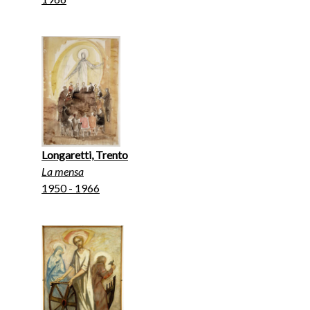
Longaretti, Trento
La mensa
1950 - 1966