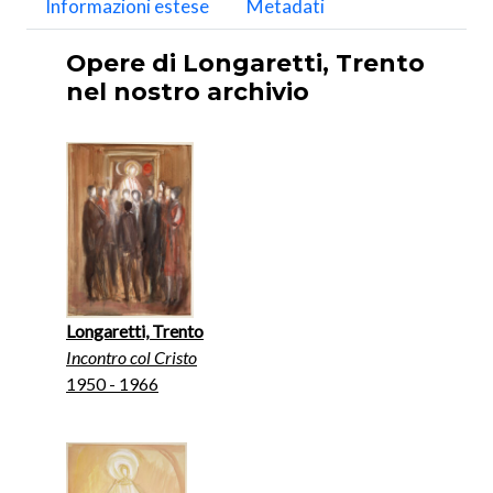
Informazioni estese
Metadati
Opere di Longaretti, Trento
nel nostro archivio
Longaretti, Trento
Incontro col Cristo
1950 - 1966