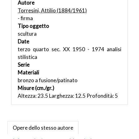
Autore
Torresini, Attilio (1884/1961)
- firma
Tipo oggetto
scultura
Date
terzo quarto sec. XX 1950 - 1974 analisi
stilistica
Serie
Materiali
bronzo a fusione/patinato
Misure (cm./gr.)
Altezza: 23.5 Larghezza: 12.5 Profondità: 5
Opere dello stesso autore