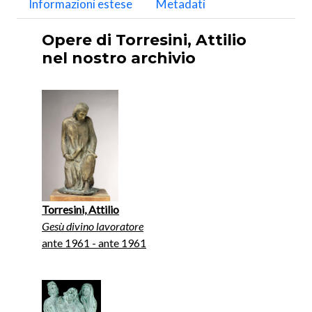
Informazioni estese
Metadati
Opere di Torresini, Attilio
nel nostro archivio
Torresini, Attilio
Gesù divino lavoratore
ante 1961 - ante 1961