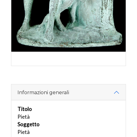
Informazioni generali
Titolo
Pietà
Soggetto
Pietà