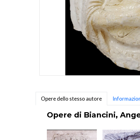
Opere dello stesso autore
Informazion
Opere di Biancini, Ange