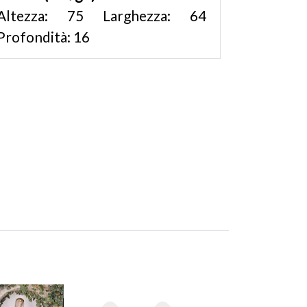
Altezza: 75 Larghezza: 64
Profondità: 16