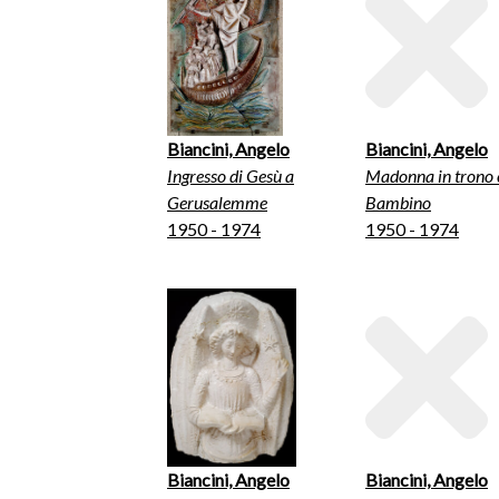
Biancini, Angelo
Biancini, Angelo
Ingresso di Gesù a
Madonna in trono 
Gerusalemme
Bambino
1950 - 1974
1950 - 1974
Biancini, Angelo
Biancini, Angelo