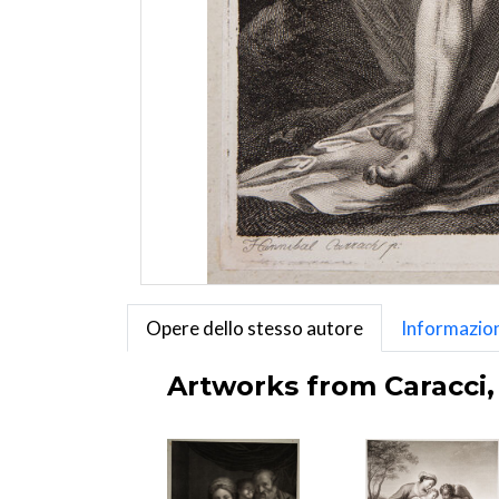
Opere dello stesso autore
Informazion
Artworks from Caracci, 