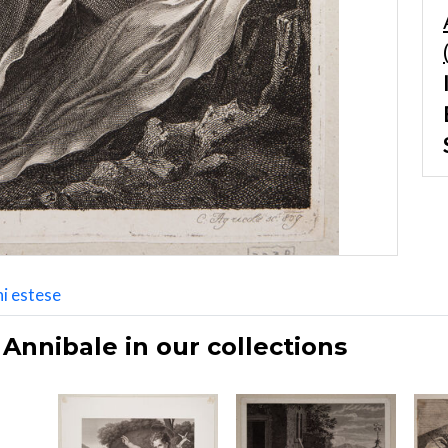
i estese
Annibale in our collections