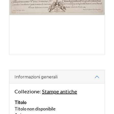
Informazioni generali
Collezione:
Stampe antiche
Titolo
Titolo non disponibile