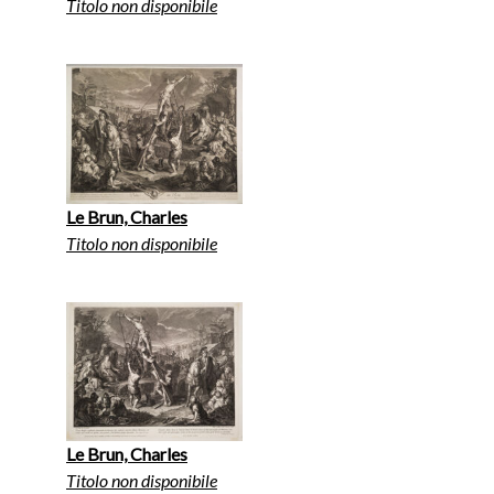
Titolo non disponibile
Le Brun, Charles
Titolo non disponibile
Le Brun, Charles
Titolo non disponibile