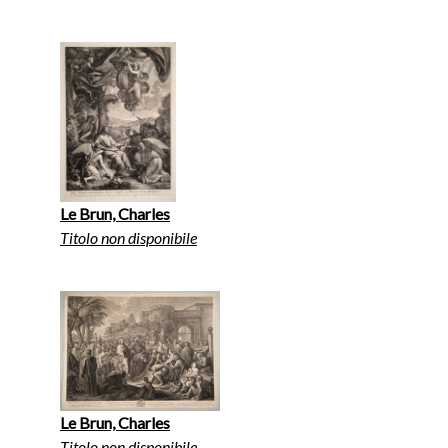
Le Brun, Charles
Titolo non disponibile
Le Brun, Charles
Titolo non disponibile