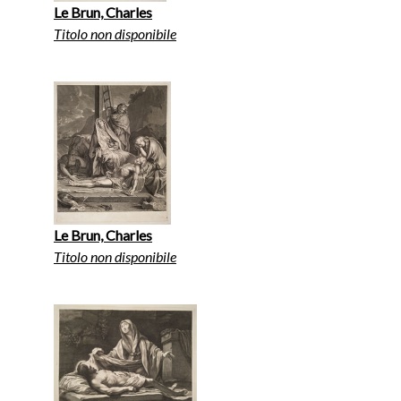
Le Brun, Charles
Titolo non disponibile
Le Brun, Charles
Titolo non disponibile