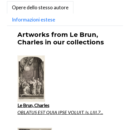
Opere dello stesso autore
Informazioni estese
Artworks from Le Brun,
Charles in our collections
Le Brun, Charles
OBLATUS EST QUIA IPSE VOLUIT. Is. LIII.7...