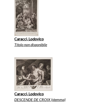
Caracci, Lodovico
Titolo non disponibile
Caracci, Lodovico
DESCENDE DE CROIX (stemma)