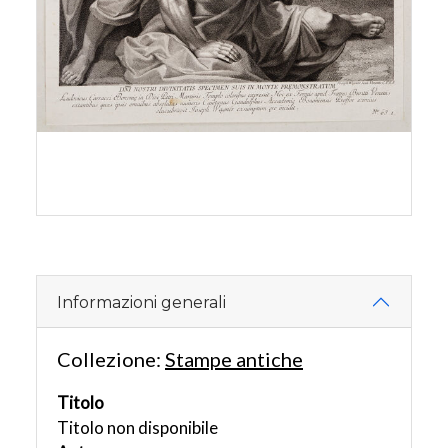
Informazioni generali
Collezione:
Stampe antiche
Titolo
Titolo non disponibile