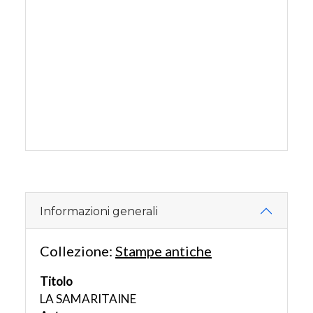
Informazioni generali
Collezione:
Stampe antiche
Titolo
LA SAMARITAINE