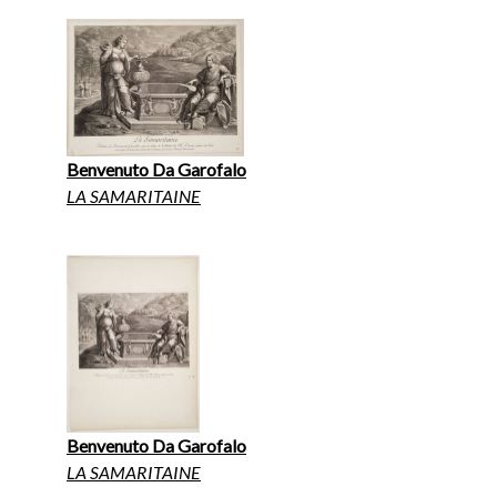
Benvenuto Da Garofalo
LA SAMARITAINE
Benvenuto Da Garofalo
LA SAMARITAINE