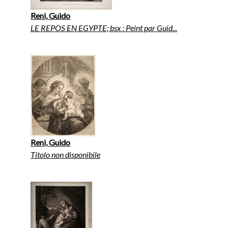
Reni, Guido
LE REPOS EN EGYPTE; bsx : Peint par Guid...
Reni, Guido
Titolo non disponibile