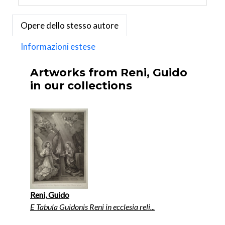
Opere dello stesso autore
Informazioni estese
Artworks from Reni, Guido
in our collections
Reni, Guido
E Tabula Guidonis Reni in ecclesia reli...