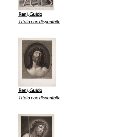
Reni, Guido
Titolo non disponibile
Reni, Guido
Titolo non disponibile