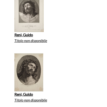
Reni, Guido
Titolo non disponibile
Reni, Guido
Titolo non disponibile