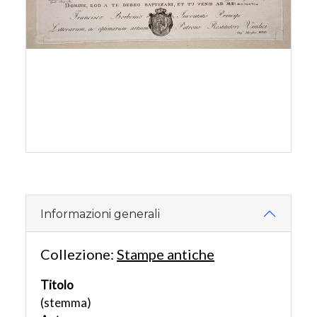
Informazioni generali
Collezione:
Stampe antiche
Titolo
(stemma)