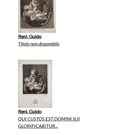
Reni, Guido
Titolo non disponibile
Reni, Guido
QUI CUSTOS EST DOMINI SUI
GLORIFICABITUR...