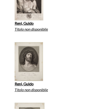
Reni, Guido
Titolo non disponibile
Reni, Guido
Titolo non disponibile