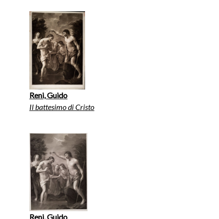
Reni, Guido
Il battesimo di Cristo
Reni, Guido