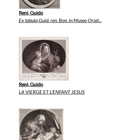
Reni, Guido
Ex tabula Guid. ren. Bon. in Museo Orsel...
Reni, Guido
LA VIERGE ET L'ENFANT JESUS