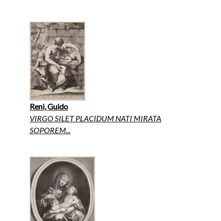
Reni, Guido
VIRGO SILET PLACIDUM NATI MIRATA
SOPOREM...