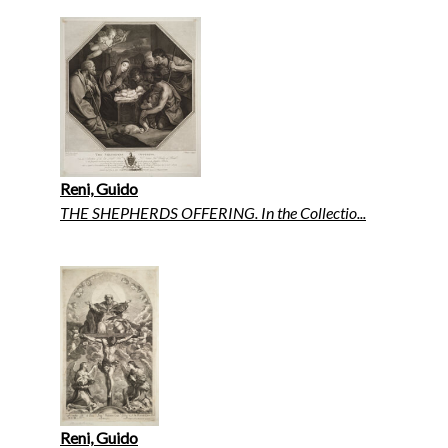
Reni, Guido
THE SHEPHERDS OFFERING. In the Collectio...
Reni, Guido