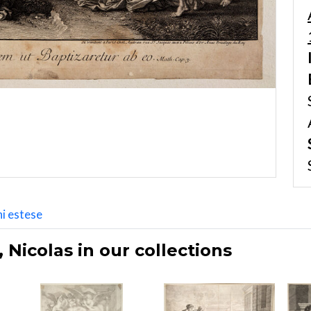
i estese
Nicolas in our collections