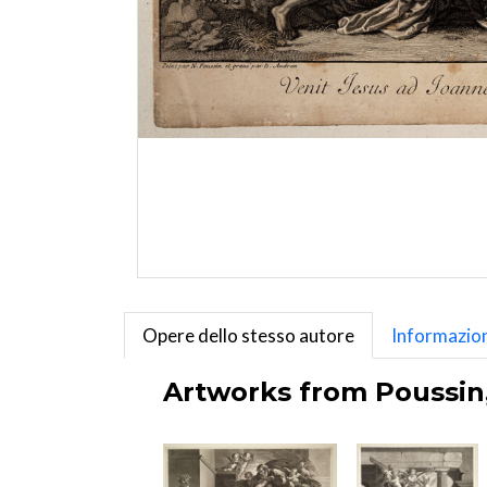
Opere dello stesso autore
Informazion
Artworks from Poussin, 