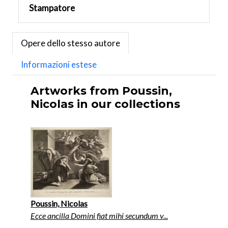
Stampatore
Opere dello stesso autore
Informazioni estese
Artworks from Poussin,
Nicolas in our collections
Poussin, Nicolas
Ecce ancilla Domini fiat mihi secundum v...