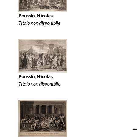
Poussin, Nicolas
Titolo non disponibile
Poussin, Nicolas
Titolo non disponibile