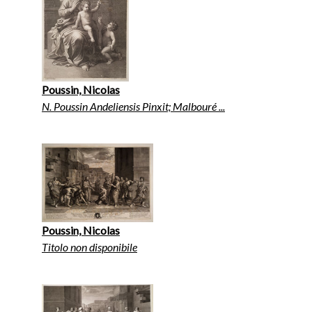
Poussin, Nicolas
N. Poussin Andeliensis Pinxit; Malbouré ...
Poussin, Nicolas
Titolo non disponibile