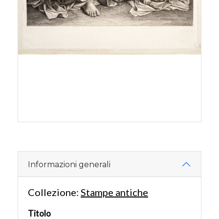
Informazioni generali
Collezione:
Stampe antiche
Titolo