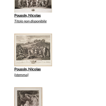
Poussin, Nicolas
Titolo non disponibile
Poussin, Nicolas
(stemma)