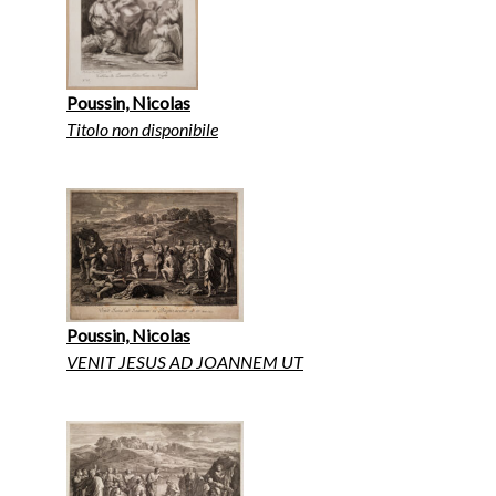
Poussin, Nicolas
Titolo non disponibile
Poussin, Nicolas
VENIT JESUS AD JOANNEM UT