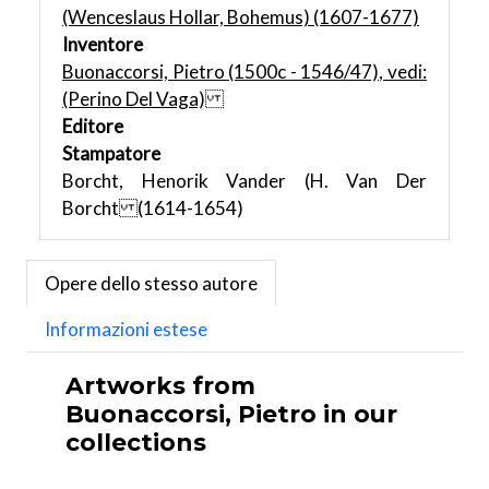
(Wenceslaus Hollar, Bohemus) (1607-1677)
Inventore
Buonaccorsi, Pietro (1500c - 1546/47), vedi:
(Perino Del Vaga)
Editore
Stampatore
Borcht, Henorik Vander (H. Van Der
Borcht (1614-1654)
Opere dello stesso autore
Informazioni estese
Artworks from
Buonaccorsi, Pietro in our
collections