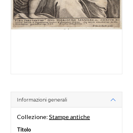
Informazioni generali
Collezione:
Stampe antiche
Titolo