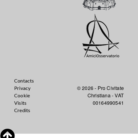
Contacts
© 2026 - Pro Civitate
Privacy
Christiana - VAT
Cookie
00164990541
Visits
Credits