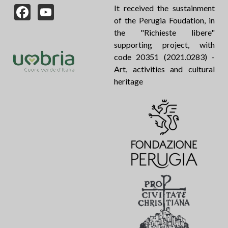
Facebook
YouTube
It received the sustainment
of the Perugia Foudation, in
the "Richieste libere"
supporting project, with
code 20351 (2021.0283) -
Art, activities and cultural
heritage