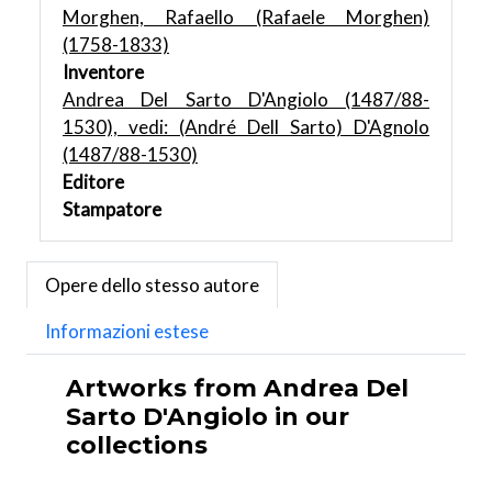
Morghen, Rafaello (Rafaele Morghen)
(1758-1833)
Inventore
Andrea Del Sarto D'Angiolo (1487/88-
1530), vedi: (André Dell Sarto) D'Agnolo
(1487/88-1530)
Editore
Stampatore
Opere dello stesso autore
Informazioni estese
Artworks from Andrea Del
Sarto D'Angiolo in our
collections