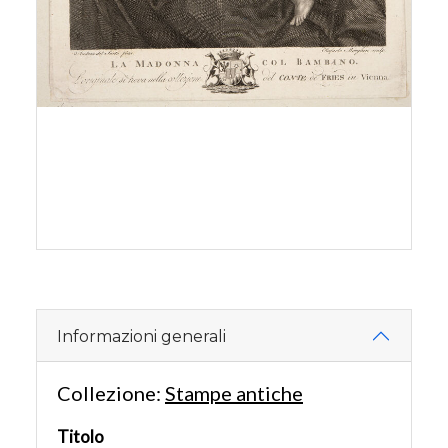
Informazioni generali
Collezione:
Stampe antiche
Titolo