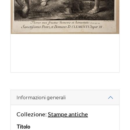
Informazioni generali
Collezione:
Stampe antiche
Titolo