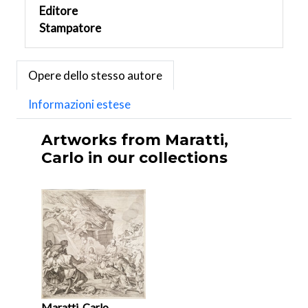
Editore
Stampatore
Opere dello stesso autore
Informazioni estese
Artworks from Maratti,
Carlo in our collections
Maratti, Carlo