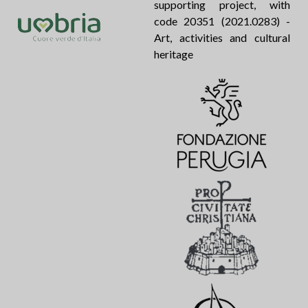
supporting project, with
code 20351 (2021.0283) -
Art, activities and cultural
heritage