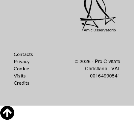
Contacts
© 2026 - Pro Civitate
Privacy
Christiana - VAT
Cookie
00164990541
Visits
Credits