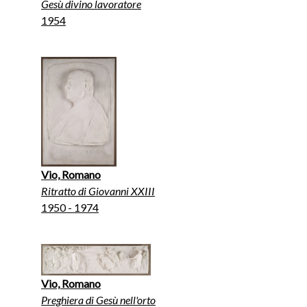
Gesù divino lavoratore
1954
Vio, Romano
Ritratto di Giovanni XXIII
1950 - 1974
Vio, Romano
Preghiera di Gesù nell'orto