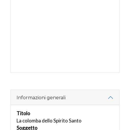
Informazioni generali
Titolo
La colomba dello Spirito Santo
Soggetto