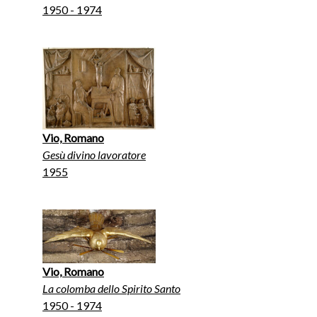
1950 - 1974
Vio, Romano
Gesù divino lavoratore
1955
Vio, Romano
La colomba dello Spirito Santo
1950 - 1974