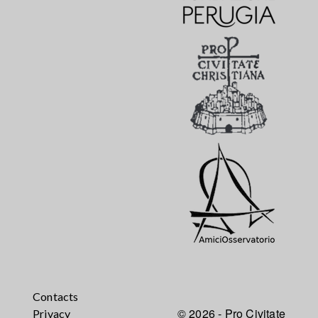
Contacts
© 2026 - Pro Civitate
Privacy