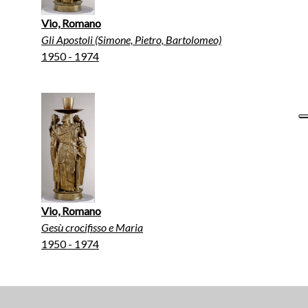
Vio, Romano
Gli Apostoli (Simone, Pietro, Bartolomeo)
1950 - 1974
Vio, Romano
Gesù crocifisso e Maria
1950 - 1974