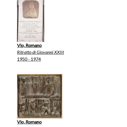
Vio, Romano
Ritratto di Giovanni XXIII
1950 - 1974
Vio, Romano