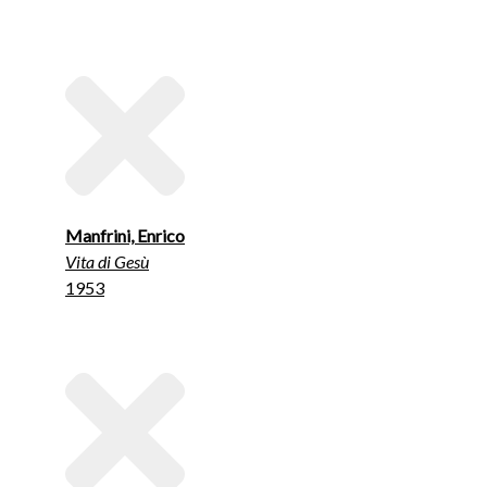
Manfrini, Enrico
Vita di Gesù
1953