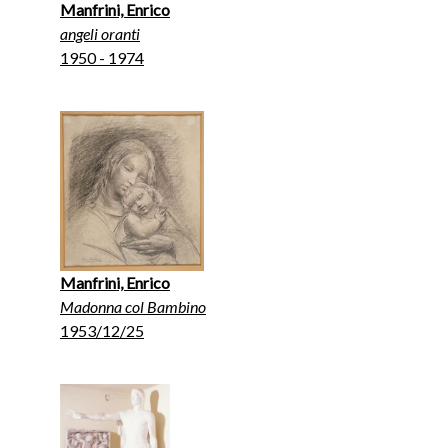
Manfrini, Enrico
angeli oranti
1950 - 1974
Manfrini, Enrico
Madonna col Bambino
1953/12/25