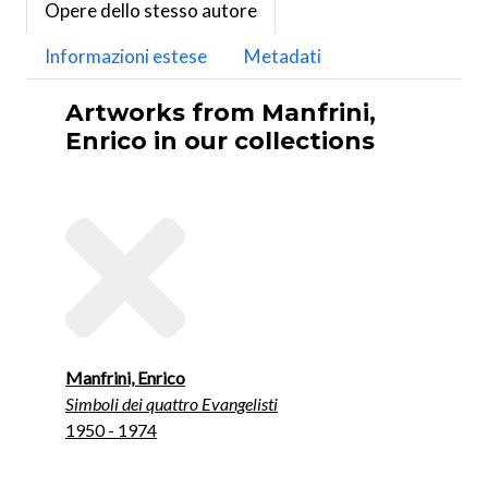
Opere dello stesso autore
Informazioni estese
Metadati
Artworks from Manfrini,
Enrico in our collections
Manfrini, Enrico
Simboli dei quattro Evangelisti
1950 - 1974