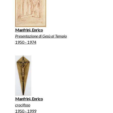
Manfrini, Enrico
Presentazione di Gesù al Tempio
1950 - 1974
Manfrini, Enrico
crocifisso
1950 - 1999