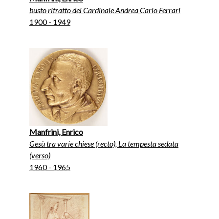
busto ritratto del Cardinale Andrea Carlo Ferrari
1900 - 1949
Manfrini, Enrico
Gesù tra varie chiese (recto), La tempesta sedata
(verso)
1960 - 1965