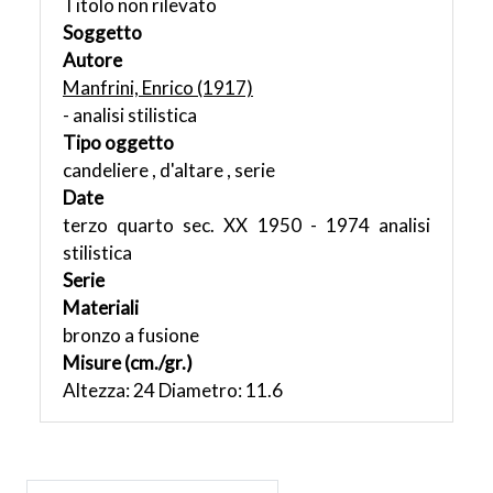
Titolo non rilevato
Soggetto
Autore
Manfrini, Enrico (1917)
- analisi stilistica
Tipo oggetto
candeliere , d'altare , serie
Date
terzo quarto sec. XX 1950 - 1974 analisi
stilistica
Serie
Materiali
bronzo a fusione
Misure (cm./gr.)
Altezza: 24 Diametro: 11.6