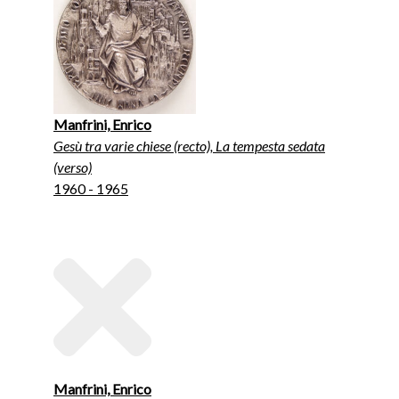
Manfrini, Enrico
Gesù tra varie chiese (recto), La tempesta sedata
(verso)
1960 - 1965
Manfrini, Enrico