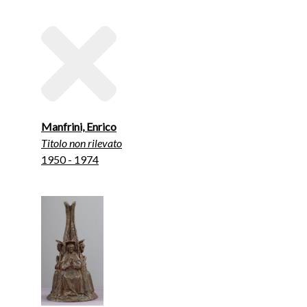
Manfrini, Enrico
Titolo non rilevato
1950 - 1974