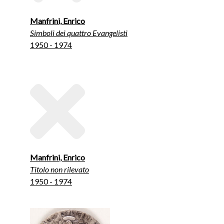
Manfrini, Enrico
Simboli dei quattro Evangelisti
1950 - 1974
Manfrini, Enrico
Titolo non rilevato
1950 - 1974