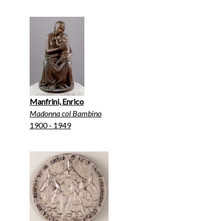
Manfrini, Enrico
Madonna col Bambino
1900 - 1949