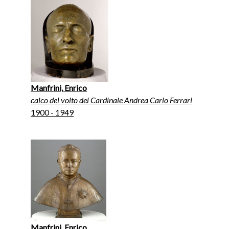
Manfrini, Enrico
calco del volto del Cardinale Andrea Carlo Ferrari
1900 - 1949
Manfrini, Enrico