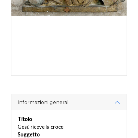
Informazioni generali
Titolo
Gesù riceve la croce
Soggetto