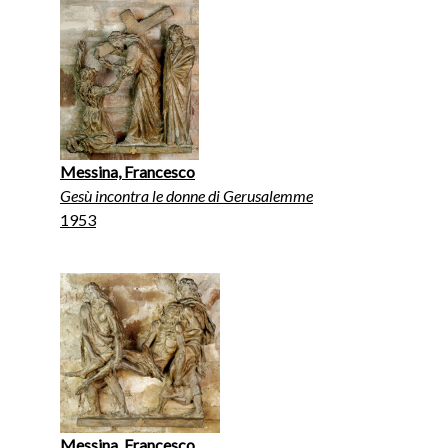
Messina, Francesco
Gesù incontra le donne di Gerusalemme
1953
Messina, Francesco