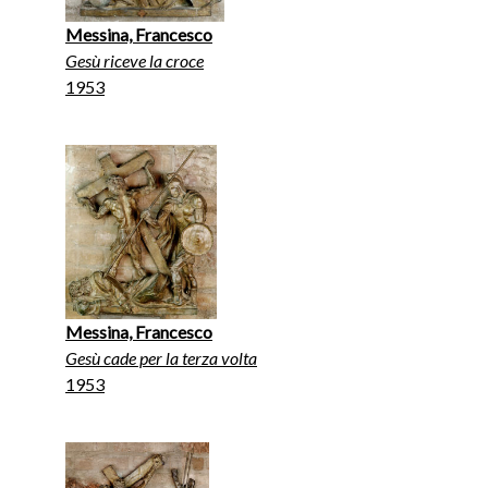
Messina, Francesco
Gesù riceve la croce
1953
Messina, Francesco
Gesù cade per la terza volta
1953