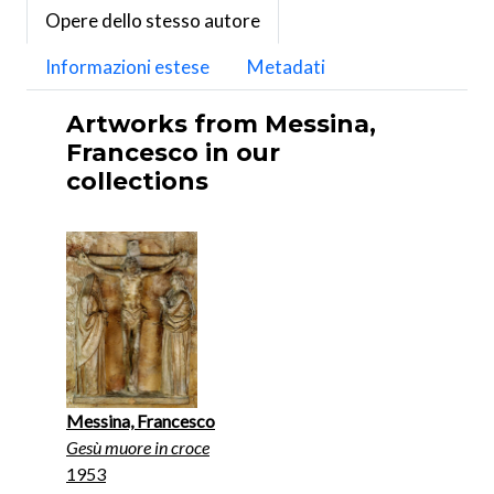
Opere dello stesso autore
Informazioni estese
Metadati
Artworks from Messina,
Francesco in our
collections
Messina, Francesco
Gesù muore in croce
1953