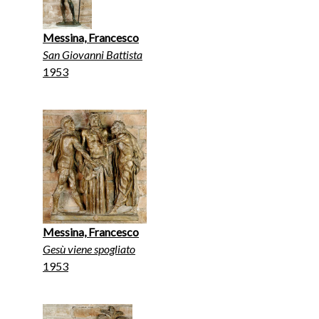
Messina, Francesco
San Giovanni Battista
1953
Messina, Francesco
Gesù viene spogliato
1953