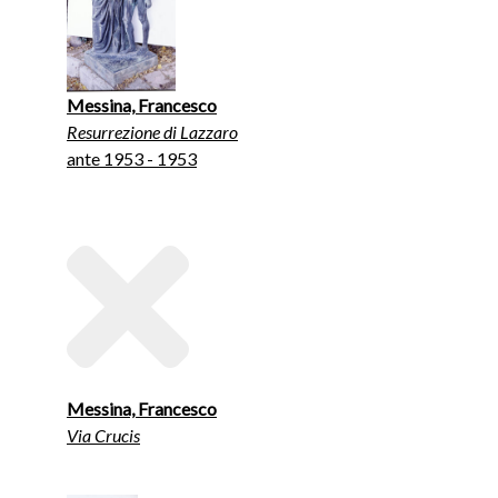
Messina, Francesco
Resurrezione di Lazzaro
ante 1953 - 1953
Messina, Francesco
Via Crucis