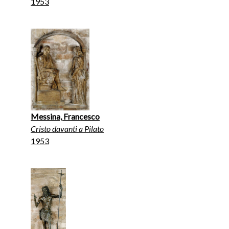
1953
Messina, Francesco
Cristo davanti a Pilato
1953