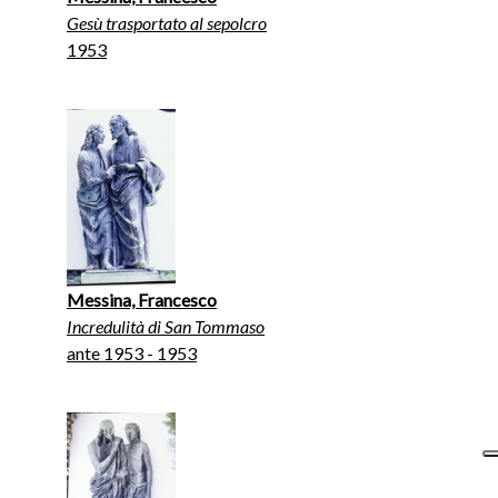
Gesù trasportato al sepolcro
1953
Messina, Francesco
Incredulità di San Tommaso
ante 1953 - 1953