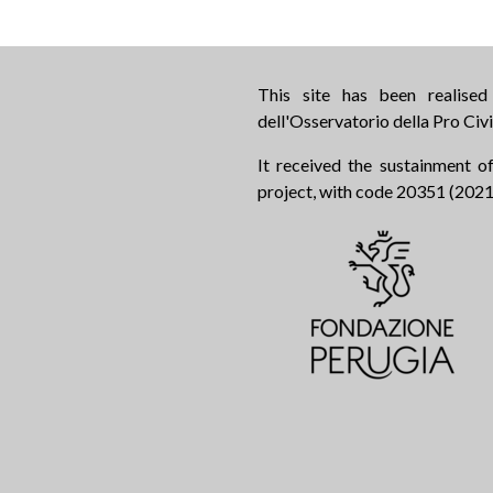
This site has been realise
dell'Osservatorio della Pro Civi
It received the sustainment of
project, with code 20351 (2021.0