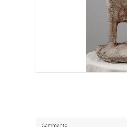
Commento