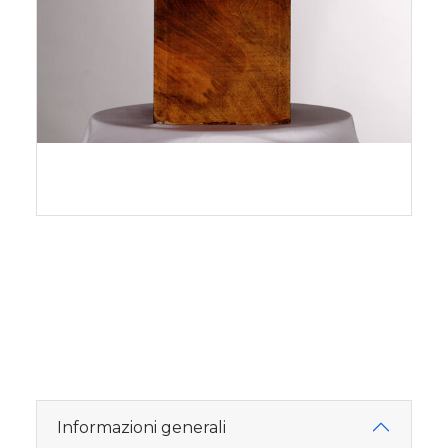
Informazioni generali