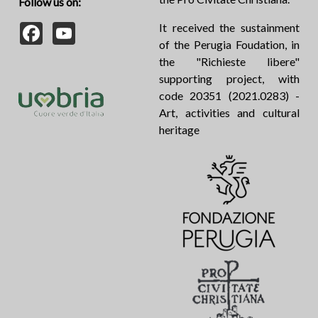
Follow us on:
Facebook
YouTube
It received the sustainment
of the Perugia Foudation, in
the "Richieste libere"
supporting project, with
code 20351 (2021.0283) -
Art, activities and cultural
heritage