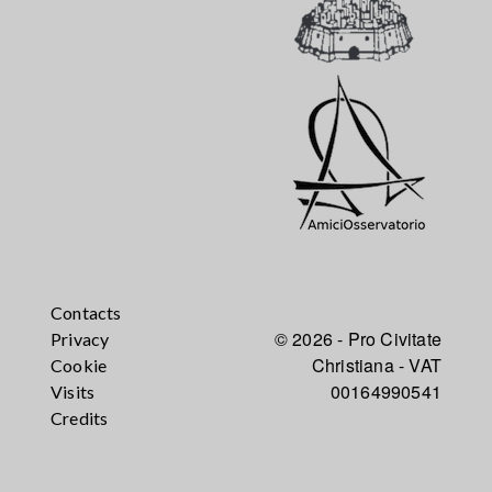
Contacts
© 2026 - Pro Civitate
Privacy
Christiana - VAT
Cookie
00164990541
Visits
Credits