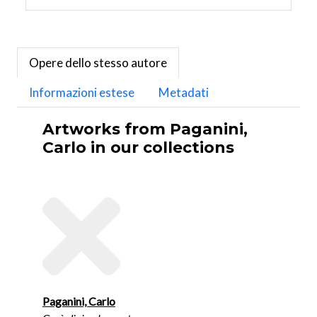
Opere dello stesso autore
Informazioni estese
Metadati
Artworks from Paganini,
Carlo in our collections
Paganini, Carlo