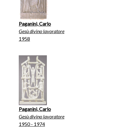
Paganini, Carlo
Gesù divino lavoratore
1958
Paganini, Carlo
Gesù divino lavoratore
1950 - 1974