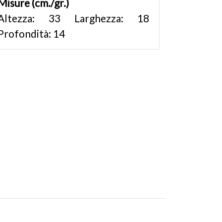
Misure (cm./gr.)
Altezza: 33 Larghezza: 18
Profondità: 14