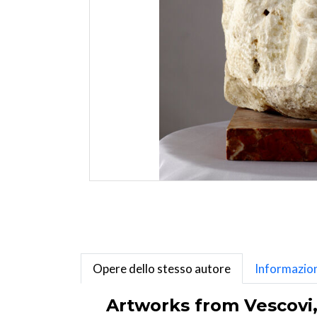
Opere dello stesso autore
Informazion
Artworks from Vescovi, 