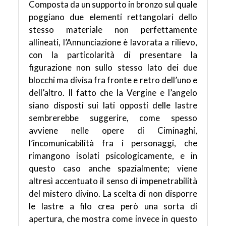
Composta da un supporto in bronzo sul quale
poggiano due elementi rettangolari dello
stesso materiale non perfettamente
allineati, l’Annunciazione è lavorata a rilievo,
con la particolarità di presentare la
figurazione non sullo stesso lato dei due
blocchi ma divisa fra fronte e retro dell’uno e
dell’altro. Il fatto che la Vergine e l’angelo
siano disposti sui lati opposti delle lastre
sembrerebbe suggerire, come spesso
avviene nelle opere di Ciminaghi,
l’incomunicabilità fra i personaggi, che
rimangono isolati psicologicamente, e in
questo caso anche spazialmente; viene
altresì accentuato il senso di impenetrabilità
del mistero divino. La scelta di non disporre
le lastre a filo crea però una sorta di
apertura, che mostra come invece in questo