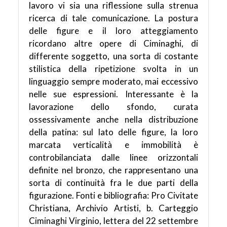
lavoro vi sia una riflessione sulla strenua
ricerca di tale comunicazione. La postura
delle figure e il loro atteggiamento
ricordano altre opere di Ciminaghi, di
differente soggetto, una sorta di costante
stilistica della ripetizione svolta in un
linguaggio sempre moderato, mai eccessivo
nelle sue espressioni. Interessante è la
lavorazione dello sfondo, curata
ossessivamente anche nella distribuzione
della patina: sul lato delle figure, la loro
marcata verticalità e immobilità è
controbilanciata dalle linee orizzontali
definite nel bronzo, che rappresentano una
sorta di continuità fra le due parti della
figurazione. Fonti e bibliografia: Pro Civitate
Christiana, Archivio Artisti, b. Carteggio
Ciminaghi Virginio, lettera del 22 settembre