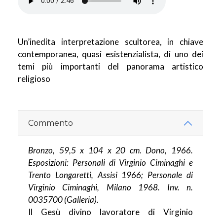
Un’inedita interpretazione scultorea, in chiave
contemporanea, quasi esistenzialista, di uno dei
temi più importanti del panorama artistico
religioso
Commento
Bronzo, 59,5 x 104 x 20 cm. Dono, 1966.
Esposizioni: Personali di Virginio Ciminaghi e
Trento Longaretti, Assisi 1966; Personale di
Virginio Ciminaghi, Milano 1968. Inv. n.
0035700 (Galleria).
Il Gesù divino lavoratore di Virginio