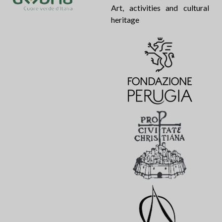
Art, activities and cultural
heritage