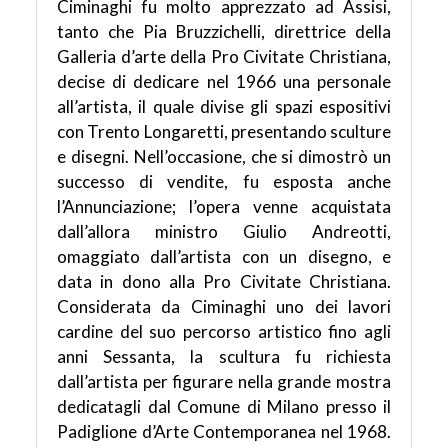
Ciminaghi fu molto apprezzato ad Assisi,
tanto che Pia Bruzzichelli, direttrice della
Galleria d’arte della Pro Civitate Christiana,
decise di dedicare nel 1966 una personale
all’artista, il quale divise gli spazi espositivi
con Trento Longaretti, presentando sculture
e disegni. Nell’occasione, che si dimostrò un
successo di vendite, fu esposta anche
l’Annunciazione; l’opera venne acquistata
dall’allora ministro Giulio Andreotti,
omaggiato dall’artista con un disegno, e
data in dono alla Pro Civitate Christiana.
Considerata da Ciminaghi uno dei lavori
cardine del suo percorso artistico fino agli
anni Sessanta, la scultura fu richiesta
dall’artista per figurare nella grande mostra
dedicatagli dal Comune di Milano presso il
Padiglione d’Arte Contemporanea nel 1968.