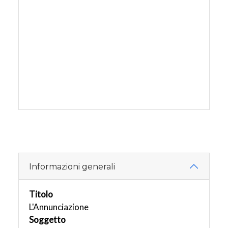
Informazioni generali
Titolo
L'Annunciazione
Soggetto