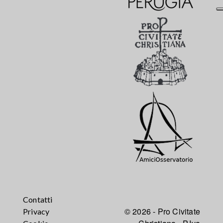
Contatti
© 2026 - Pro Civitate
Privacy