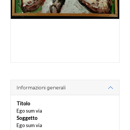
Informazioni generali
Titolo
Ego sum via
Soggetto
Ego sum via