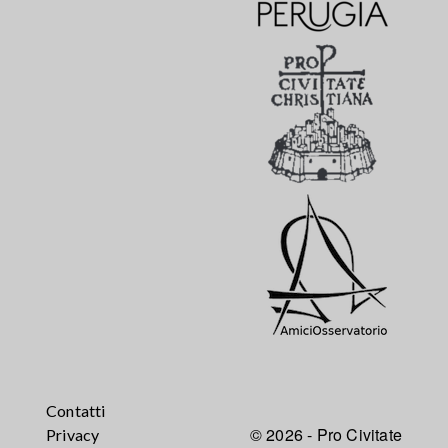
Contatti
© 2026 - Pro Civitate
Privacy