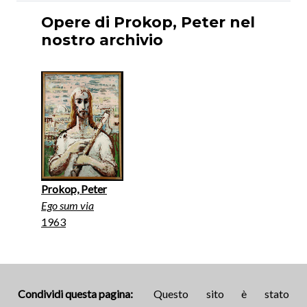
Opere di Prokop, Peter nel
nostro archivio
Prokop, Peter
Ego sum via
1963
Condividi questa pagina:
Questo sito è stato