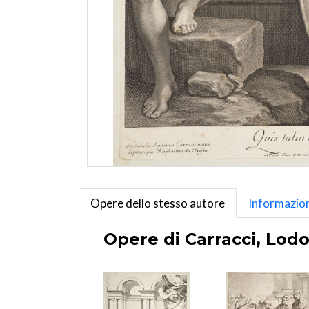
Opere dello stesso autore
Informazion
Opere di Carracci, Lodo