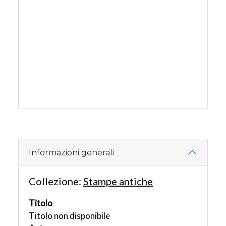
Informazioni generali
Collezione:
Stampe antiche
Titolo
Titolo non disponibile