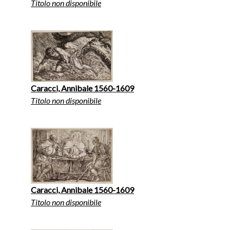
Titolo non disponibile
Caracci, Annibale 1560-1609
Titolo non disponibile
Caracci, Annibale 1560-1609
Titolo non disponibile