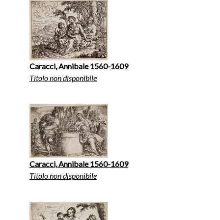
Caracci, Annibale 1560-1609
Titolo non disponibile
Caracci, Annibale 1560-1609
Titolo non disponibile