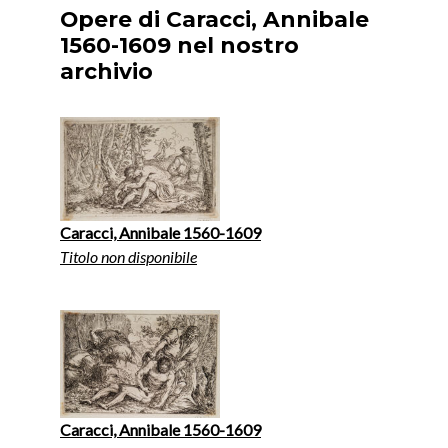
Opere di Caracci, Annibale
1560-1609 nel nostro
archivio
Caracci, Annibale 1560-1609
Titolo non disponibile
Caracci, Annibale 1560-1609