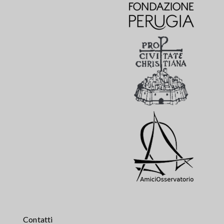
Contatti