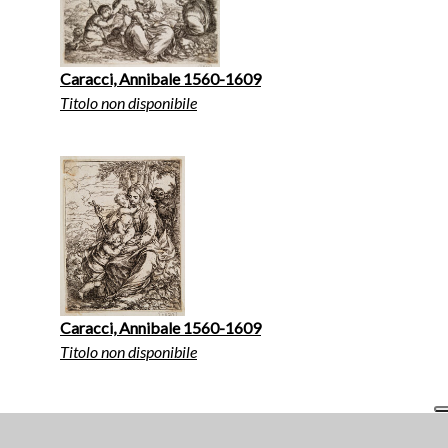
Caracci, Annibale 1560-1609
Titolo non disponibile
Caracci, Annibale 1560-1609
Titolo non disponibile