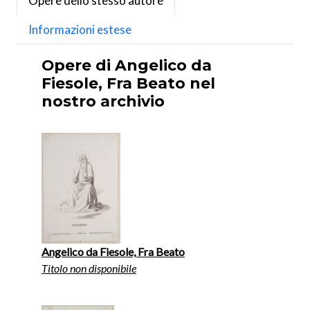
Opere dello stesso autore
Informazioni estese
Opere di Angelico da
Fiesole, Fra Beato nel
nostro archivio
Angelico da Fiesole, Fra Beato
Titolo non disponibile