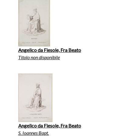
Angelico da Fiesole, Fra Beato
Titolo non disponibile
Angelico da Fiesole, Fra Beato
S. Ioannes Bapt.