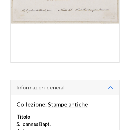
Informazioni generali
Collezione:
Stampe antiche
Titolo
S. Ioannes Bapt.