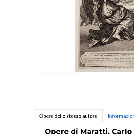
Opere dello stesso autore
Informazion
Opere di Maratti, Carlo