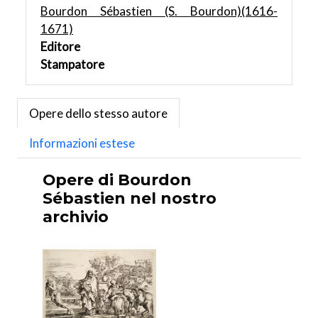
Bourdon Sébastien (S. Bourdon)(1616-
1671)
Editore
Stampatore
Opere dello stesso autore
Informazioni estese
Opere di Bourdon
Sébastien nel nostro
archivio