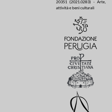
20351 (2021.0283) - Arte,
attività e beni culturali