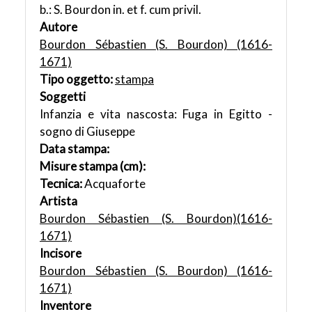
b.: S. Bourdon in. et f. cum privil.
Autore
Bourdon Sébastien (S. Bourdon) (1616-
1671)
Tipo oggetto:
stampa
Soggetti
Infanzia e vita nascosta: Fuga in Egitto -
sogno di Giuseppe
Data stampa:
Misure stampa (cm):
Tecnica:
Acquaforte
Artista
Bourdon Sébastien (S. Bourdon)(1616-
1671)
Incisore
Bourdon Sébastien (S. Bourdon) (1616-
1671)
Inventore