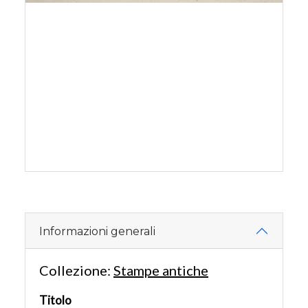
Informazioni generali
Collezione:
Stampe antiche
Titolo