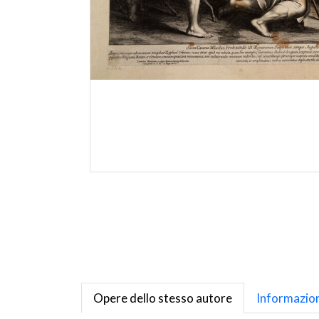
Opere dello stesso autore
Informazion