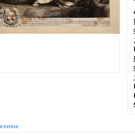
i estese