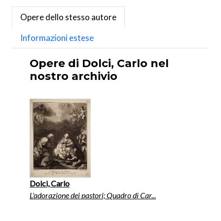
Opere dello stesso autore
Informazioni estese
Opere di Dolci, Carlo nel
nostro archivio
Dolci, Carlo
L'adorazione dei pastori; Quadro di Car...