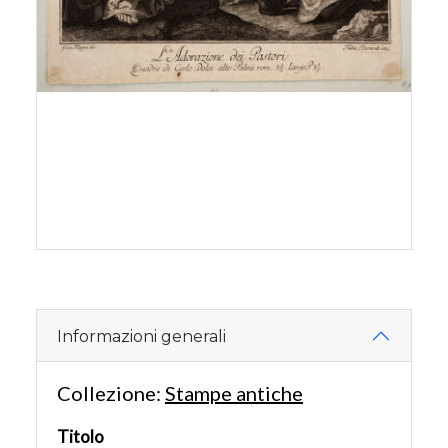
Informazioni generali
Collezione:
Stampe antiche
Titolo