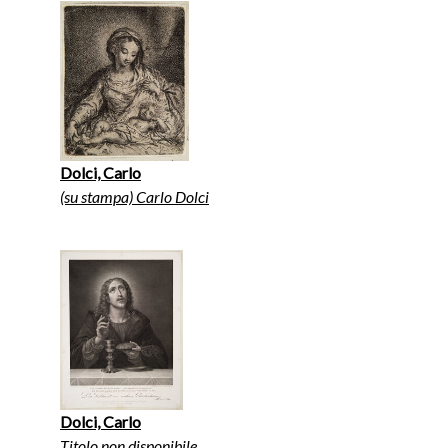
Dolci, Carlo
(su stampa) Carlo Dolci
Dolci, Carlo
Titolo non disponibile