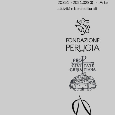
20351 (2021.0283) - Arte,
attività e beni culturali