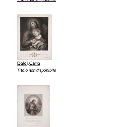
Dolci, Carlo
Titolo non disponibile