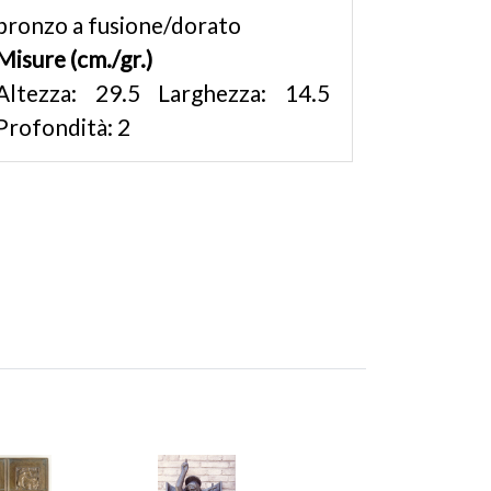
bronzo a fusione/dorato
Misure (cm./gr.)
Altezza: 29.5 Larghezza: 14.5
Profondità: 2