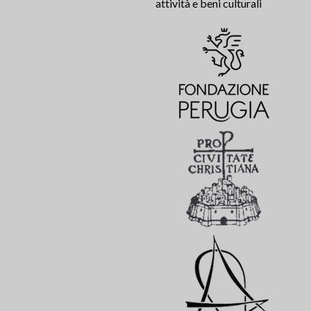
attività e beni culturali