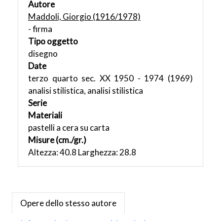
Autore
Maddoli, Giorgio (1916/1978)
- firma
Tipo oggetto
disegno
Date
terzo quarto sec. XX 1950 - 1974 (1969)
analisi stilistica, analisi stilistica
Serie
Materiali
pastelli a cera su carta
Misure (cm./gr.)
Altezza: 40.8 Larghezza: 28.8
Opere dello stesso autore