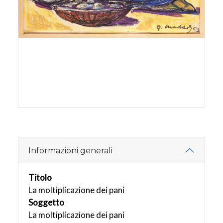
Informazioni generali
Titolo
La moltiplicazione dei pani
Soggetto
La moltiplicazione dei pani