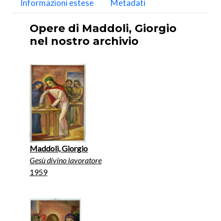
Informazioni estese
Metadati
Opere di Maddoli, Giorgio
nel nostro archivio
Maddoli, Giorgio
Gesù divino lavoratore
1959