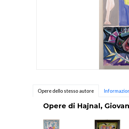
Opere dello stesso autore
Informazion
Opere di Hajnal, Giovan