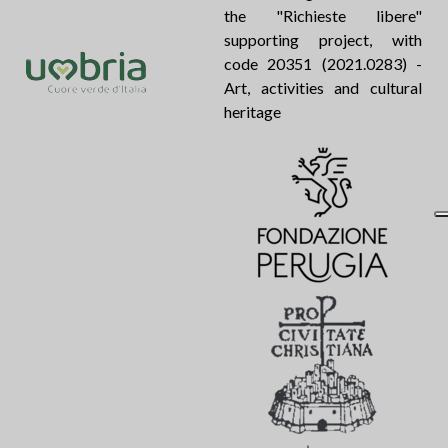
the "Richieste libere"
supporting project, with
code 20351 (2021.0283) -
Art, activities and cultural
heritage