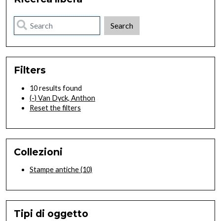
Filters
10 results found
(-)
Van Dyck, Anthon
Reset the filters
Collezioni
Stampe antiche
(10)
Tipi di oggetto