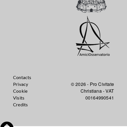
Contacts
© 2026 - Pro Civitate
Privacy
Christiana - VAT
Cookie
00164990541
Visits
Credits