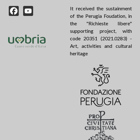
Facebook
YouTube
It received the sustainment
of the Perugia Foudation, in
the "Richieste libere"
supporting project, with
code 20351 (2021.0283) -
Art, activities and cultural
heritage