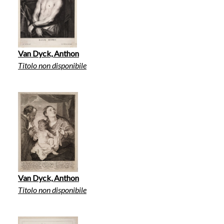
Van Dyck, Anthon
Titolo non disponibile
Van Dyck, Anthon
Titolo non disponibile