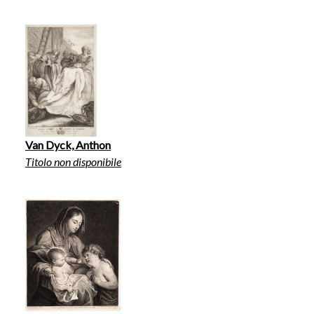
Van Dyck, Anthon
Titolo non disponibile