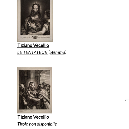
Tiziano Vecellio
LE TENTATEUR (Stemma)
Tiziano Vecellio
Titolo non disponibile