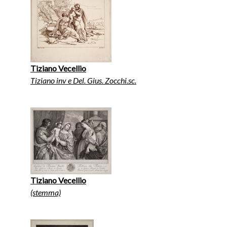
Tiziano Vecellio
Tiziano inv e Del. Gius. Zocchi.sc.
Tiziano Vecellio
(stemma)