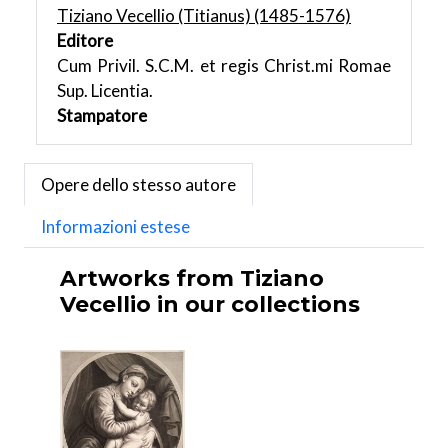
Tiziano Vecellio (Titianus) (1485-1576)
Editore
Cum Privil. S.C.M. et regis Christ.mi Romae
Sup. Licentia.
Stampatore
Opere dello stesso autore
Informazioni estese
Artworks from Tiziano
Vecellio in our collections