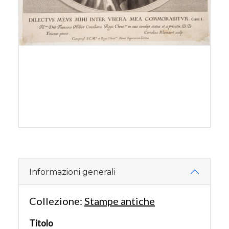
Informazioni generali
Collezione:
Stampe antiche
Titolo