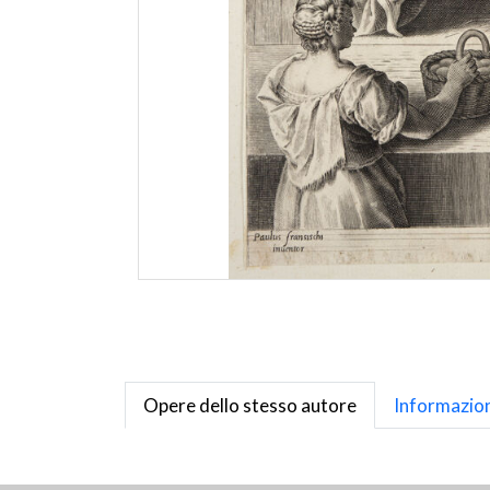
Opere dello stesso autore
Informazion