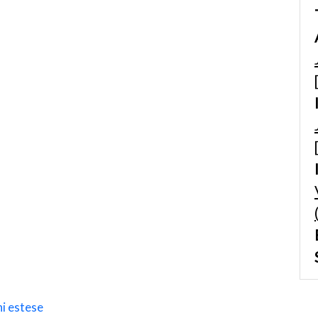
i estese