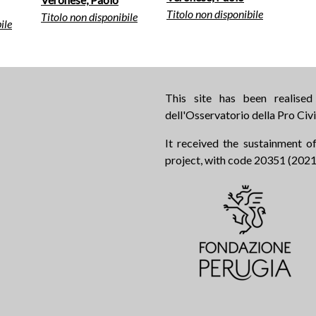
Titolo non disponibile
Titolo non disponibile
ile
This site has been realise
dell'Osservatorio della Pro Civi
It received the sustainment of
project, with code 20351 (2021.0