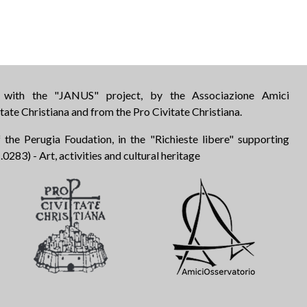
d with the "JANUS" project, by the Associazione Amici
tate Christiana and from the Pro Civitate Christiana.
 the Perugia Foudation, in the "Richieste libere" supporting
283) - Art, activities and cultural heritage