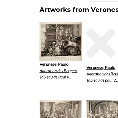
Artworks from Veronese
Veronese, Paolo
Veronese, Paolo
Adoration des Bergers.
Adoration des Berg
Tableau de Paul V...
Tableau de paul V...