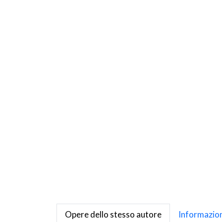
Opere dello stesso autore
Informazion