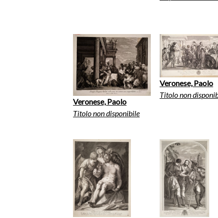
Veronese, Paolo
Titolo non disponib
Veronese, Paolo
Titolo non disponibile