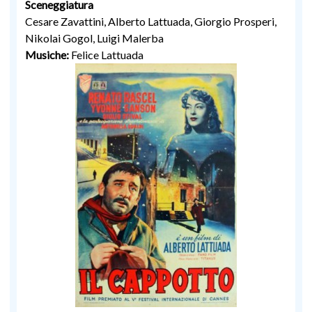
Sceneggiatura
Cesare Zavattini, Alberto Lattuada, Giorgio Prosperi,
Nikolai Gogol, Luigi Malerba
Musiche:
Felice Lattuada