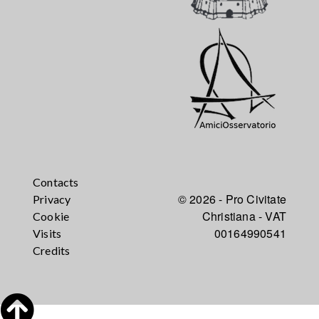
Contacts
© 2026 - Pro Civitate
Privacy
Christiana - VAT
Cookie
00164990541
Visits
Credits