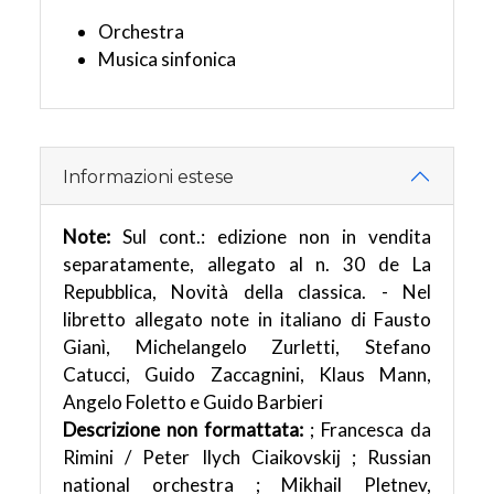
Orchestra
Musica sinfonica
Informazioni estese
Note:
Sul cont.: edizione non in vendita
separatamente, allegato al n. 30 de La
Repubblica, Novità della classica. - Nel
libretto allegato note in italiano di Fausto
Gianì, Michelangelo Zurletti, Stefano
Catucci, Guido Zaccagnini, Klaus Mann,
Angelo Foletto e Guido Barbieri
Descrizione non formattata:
; Francesca da
Rimini / Peter Ilych Ciaikovskij ; Russian
national orchestra ; Mikhail Pletnev,