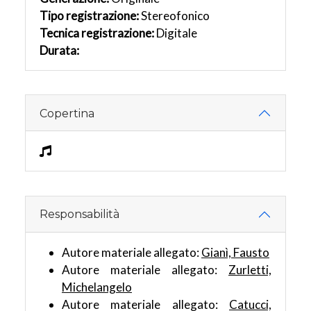
Tipo registrazione:
Stereofonico
Tecnica registrazione:
Digitale
Durata:
Copertina
Responsabilità
Autore materiale allegato:
Gianì, Fausto
Autore materiale allegato:
Zurletti,
Michelangelo
Autore materiale allegato:
Catucci,