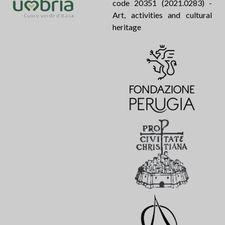
code 20351 (2021.0283) -
Art, activities and cultural
heritage