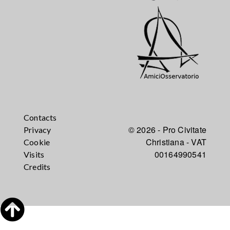
Contacts
© 2026 - Pro Civitate
Privacy
Christiana - VAT
Cookie
00164990541
Visits
Credits