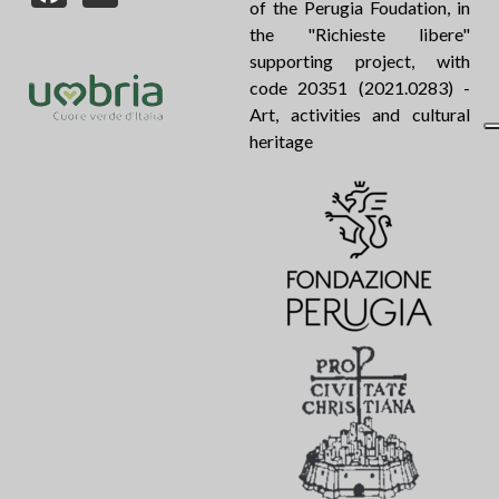
of the Perugia Foudation, in
the "Richieste libere"
supporting project, with
code 20351 (2021.0283) -
Art, activities and cultural
heritage