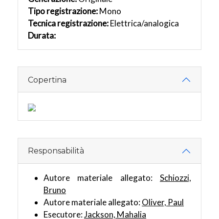
Tipo registrazione:
Mono
Tecnica registrazione:
Elettrica/analogica
Durata:
Copertina
Responsabilità
Autore materiale allegato:
Schiozzi,
Bruno
Autore materiale allegato:
Oliver, Paul
Esecutore:
Jackson, Mahalia