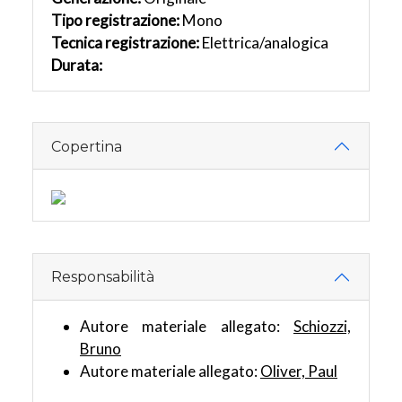
Tipo registrazione:
Mono
Tecnica registrazione:
Elettrica/analogica
Durata:
Copertina
Responsabilità
Autore materiale allegato:
Schiozzi,
Bruno
Autore materiale allegato:
Oliver, Paul