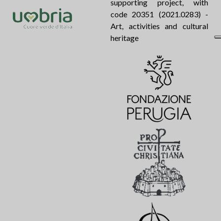
supporting project, with
code 20351 (2021.0283) -
Art, activities and cultural
heritage