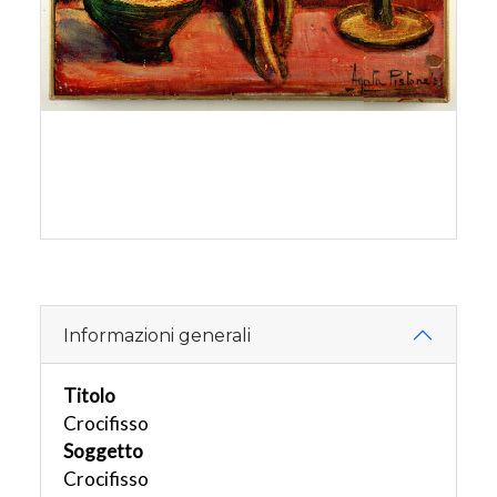
Informazioni generali
Titolo
Crocifisso
Soggetto
Crocifisso