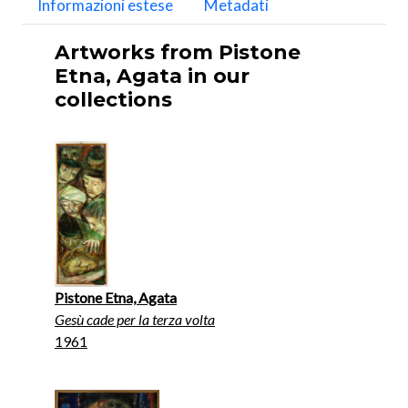
Informazioni estese
Metadati
Artworks from Pistone
Etna, Agata in our
collections
Pistone Etna, Agata
Gesù cade per la terza volta
1961