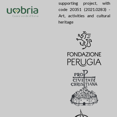
supporting project, with
code 20351 (2021.0283) -
Art, activities and cultural
heritage