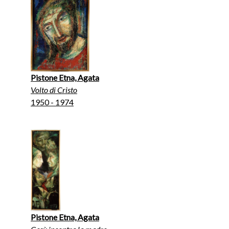
Pistone Etna, Agata
Volto di Cristo
1950 - 1974
Pistone Etna, Agata