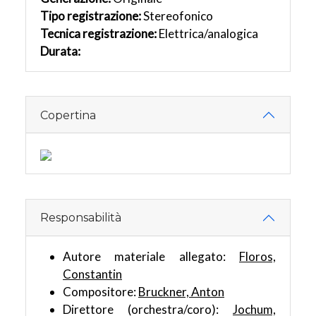
Tipo registrazione:
Stereofonico
Tecnica registrazione:
Elettrica/analogica
Durata:
Copertina
Responsabilità
Autore materiale allegato:
Floros,
Constantin
Compositore:
Bruckner, Anton
Direttore (orchestra/coro):
Jochum,