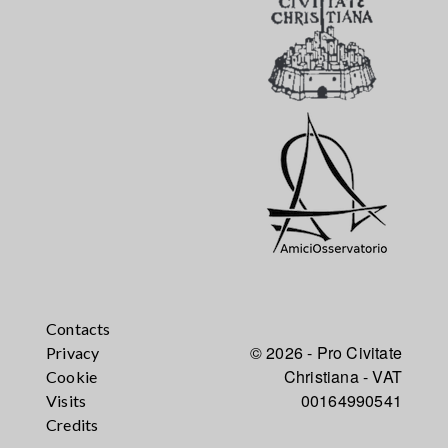
Contacts
© 2026 - Pro Civitate
Privacy
Christiana - VAT
Cookie
00164990541
Visits
Credits