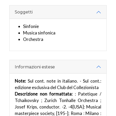
Soggetti
Sinfonie
Musica sinfonica
Orchestra
Informazioni estese
Note:
Sul cont. note in italiano. - Sul cont.:
edizione esclusiva del Club del Collezionista
Descrizione non formattata:
: Patetique /
Tchaikovsky ; Zurich Tonhalle Orchestra ;
Josef Krips, conductor. -2. -4[USA]: Musical
masterpiece society, [195-]; Roma : Milano :