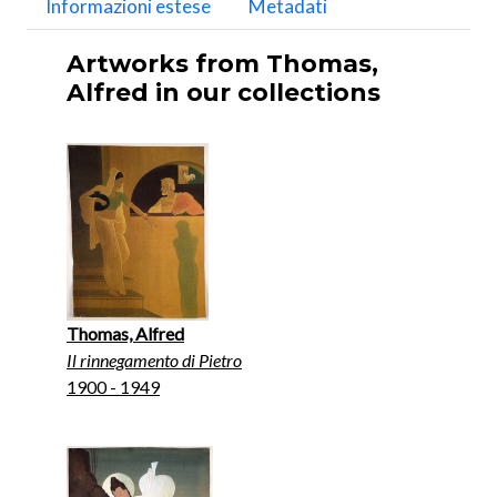
Informazioni estese
Metadati
Artworks from Thomas,
Alfred in our collections
Thomas, Alfred
Il rinnegamento di Pietro
1900 - 1949