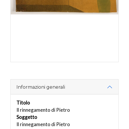
Informazioni generali
Titolo
Il rinnegamento di Pietro
Soggetto
Il rinnegamento di Pietro