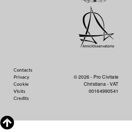
Contacts
© 2026 - Pro Civitate
Privacy
Christiana - VAT
Cookie
00164990541
Visits
Credits