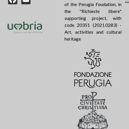
of the Perugia Foudation, in
the "Richieste libere"
supporting project, with
code 20351 (2021.0283) -
Art, activities and cultural
heritage