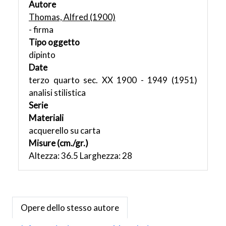
Autore
Thomas, Alfred (1900)
- firma
Tipo oggetto
dipinto
Date
terzo quarto sec. XX 1900 - 1949 (1951)
analisi stilistica
Serie
Materiali
acquerello su carta
Misure (cm./gr.)
Altezza: 36.5 Larghezza: 28
Opere dello stesso autore