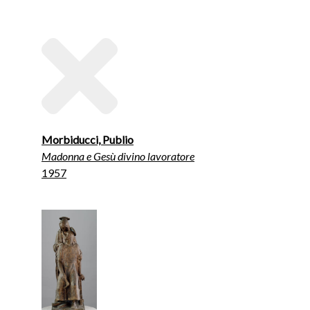
Morbiducci, Publio
Madonna e Gesù divino lavoratore
1957