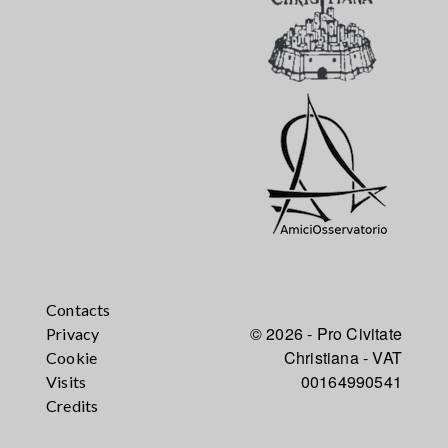
Contacts
© 2026 - Pro Civitate
Privacy
Christiana - VAT
Cookie
00164990541
Visits
Credits