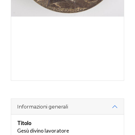
Informazioni generali
Titolo
Gesù divino lavoratore