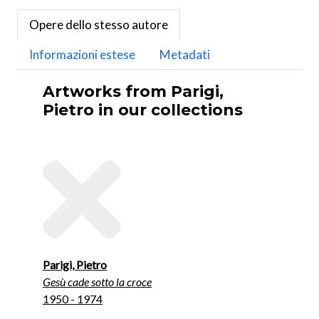
Opere dello stesso autore
Informazioni estese
Metadati
Artworks from Parigi,
Pietro in our collections
Parigi, Pietro
Gesù cade sotto la croce
1950 - 1974