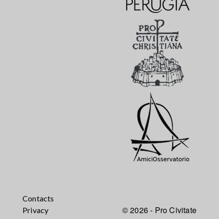
Contacts
© 2026 - Pro Civitate
Privacy