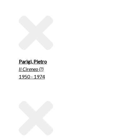
Parigi, Pietro
Il Cireneo (?)
1950 - 1974